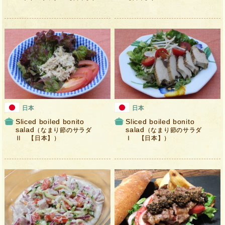
日本
日本
Sliced ​​boiled bonito
Sliced ​​boiled bonito
salad
salad
（なまり節のサラダ
（なまり節のサラダ
Ⅱ 【日本】）
Ⅰ 【日本】）