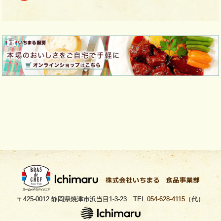
navigation
〒425-0012 静岡県焼津市浜当目1-3-23 TEL.
054-628-4115
（代）