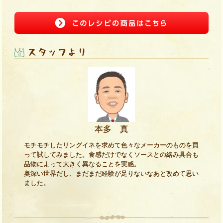
本多 真
モチモチしたリングイネを求めて色々なメーカーのものを買
って試してみました。食感だけでなくソースとの絡み具合も
品物によって大きく異なることを実感。
奥深い世界だし、まだまだ経験が足りないなあと改めて思い
ました。