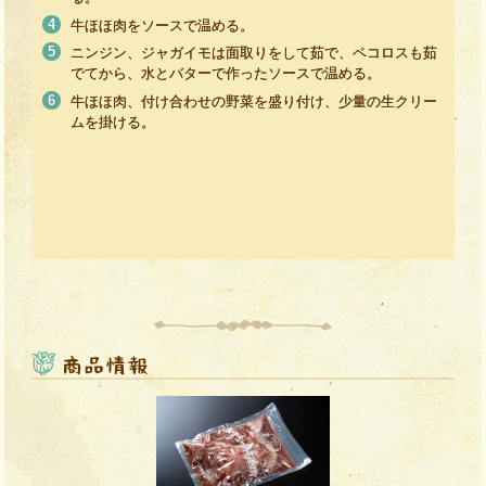
牛ほほ肉をソースで温める。
ニンジン、ジャガイモは面取りをして茹で、ペコロスも茹
でてから、水とバターで作ったソースで温める。
牛ほほ肉、付け合わせの野菜を盛り付け、少量の生クリー
ムを掛ける。