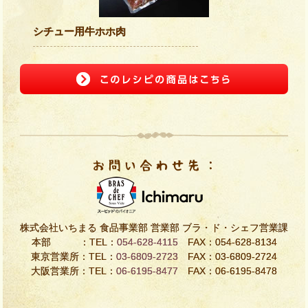
シチュー用牛ホホ肉
株式会社いちまる 食品事業部 営業部 ブラ・ド・シェフ営業課
本部 ：TEL：
054-628-4115
FAX：054-628-8134
東京営業所：TEL：
03-6809-2723
FAX：03-6809-2724
大阪営業所：TEL：
06-6195-8477
FAX：06-6195-8478