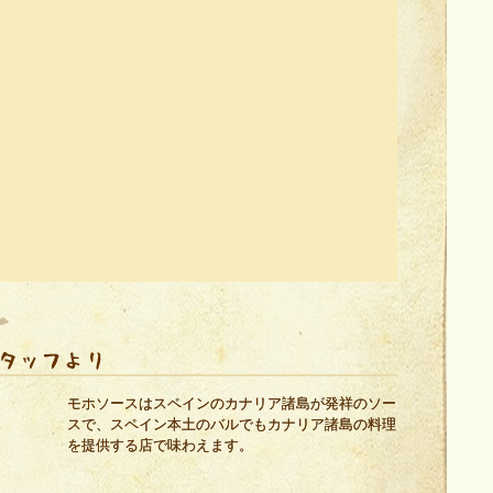
モホソースはスペインのカナリア諸島が発祥のソー
スで、スペイン本土のバルでもカナリア諸島の料理
を提供する店で味わえます。