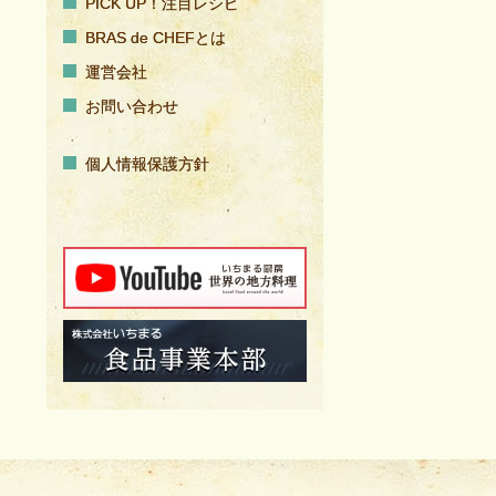
PICK UP！注目レシピ
BRAS de CHEFとは
運営会社
お問い合わせ
個人情報保護方針