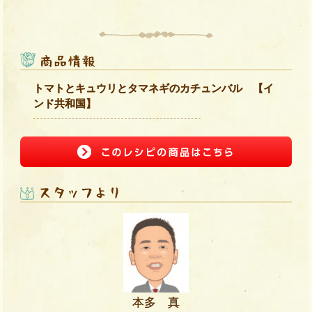
トマトとキュウリとタマネギのカチュンバル 【イ
ンド共和国】
本多 真