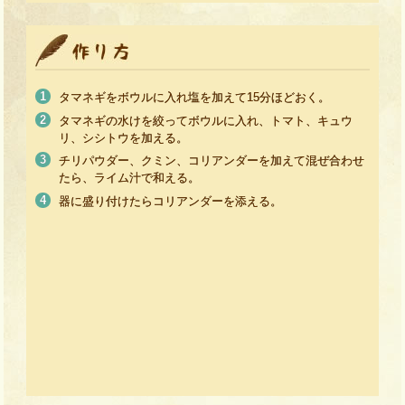
タマネギをボウルに入れ塩を加えて15分ほどおく。
タマネギの水けを絞ってボウルに入れ、トマト、キュウ
リ、シシトウを加える。
チリパウダー、クミン、コリアンダーを加えて混ぜ合わせ
たら、ライム汁で和える。
器に盛り付けたらコリアンダーを添える。