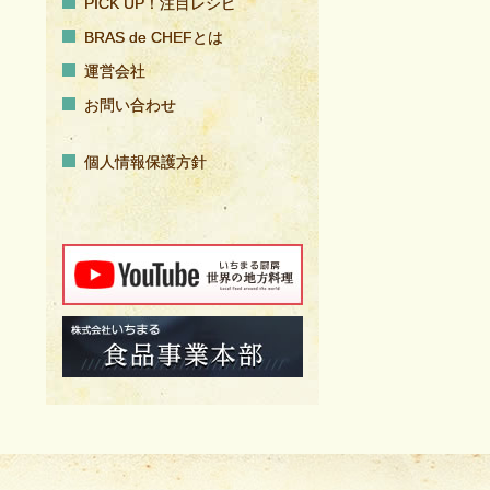
PICK UP！注目レシピ
BRAS de CHEFとは
運営会社
お問い合わせ
個人情報保護方針