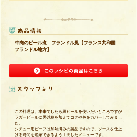
牛肉のビール煮 フランドル風【フランス共和国
フランドル地方】
この料理は、本来でしたら黒ビールを使いたいところですが
ラガービールに黒砂糖を加えてコクや色をカバーしてみまし
た。
シチュー用ビーフは加熱済みの製品ですので、ソースを仕上
げる時間を短縮できるよう工夫したメニューです。