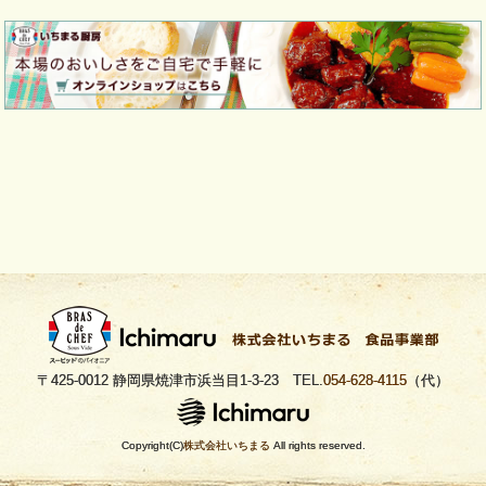
〒425-0012 静岡県焼津市浜当目1-3-23 TEL.
054-628-4115
（代）
Copyright(C)
株式会社いちまる
All rights reserved.