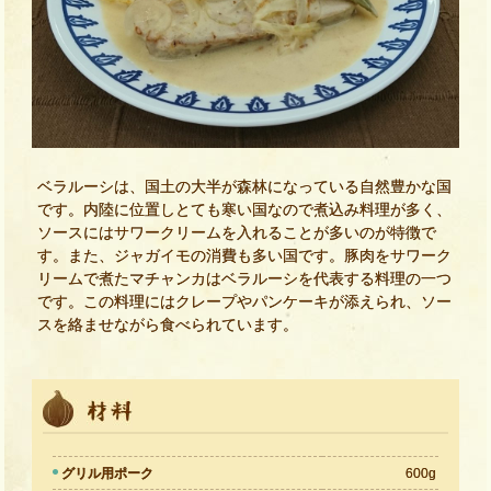
ベラルーシは、国土の大半が森林になっている自然豊かな国
です。内陸に位置しとても寒い国なので煮込み料理が多く、
ソースにはサワークリームを入れることが多いのが特徴で
す。また、ジャガイモの消費も多い国です。豚肉をサワーク
リームで煮たマチャンカはベラルーシを代表する料理の一つ
です。この料理にはクレープやパンケーキが添えられ、ソー
スを絡ませながら食べられています。
グリル用ポーク
600g