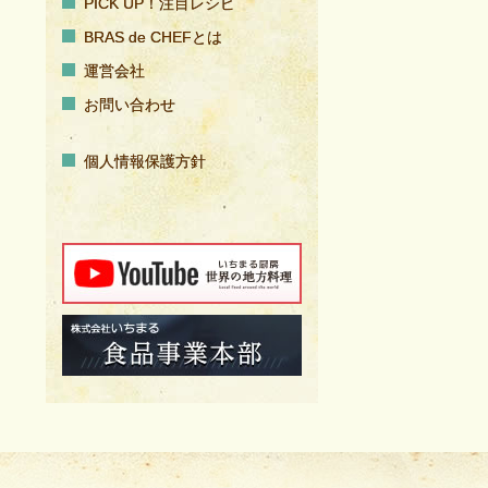
PICK UP！注目レシピ
BRAS de CHEFとは
運営会社
お問い合わせ
個人情報保護方針