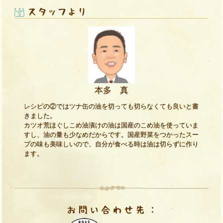
本多 真
レシピの②ではツナ缶の油を切っても切らなくても良いと書
きました。
カツオ荒ほぐしこめ油漬けの油は国産のこめ油を使っていま
すし、油の量も少なめだからです。国産野菜をつかったスー
プの味も美味しいので、自分が食べる時は油は切らずに作り
ます。