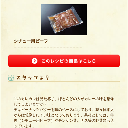
シチュー用ビーフ
このカレカレは見た感じ、ほとんどの人がカレーの味を想像
してしまいますが・・・
実はピーナッツバターを味のベースにしており、我々日本人
からは想像しにくい味となっております。具材としては、牛
肉（シチュー用ビーフ）やチンゲン菜、ナス等の野菜類も入
っています。