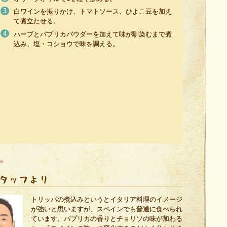
白ワインを振りかけ、トマトソース、ひよこ豆を加え
て煮立たせる。
ハーブとパプリカパウダーを加えて味が馴染むまで煮
込み、塩・コショウで味を調える。
トリッパの煮込みというとイタリア料理のイメージ
が強いと思いますが、スペインでも普通に食べられ
ています。パプリカの香りとチョリソの味が加わる