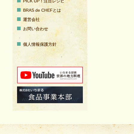
PICK UP！注目レシピ
BRAS de CHEFとは
運営会社
お問い合わせ
個人情報保護方針