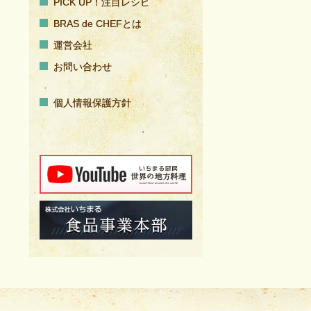
PICK UP！注目レシピ
BRAS de CHEFとは
運営会社
お問い合わせ
個人情報保護方針