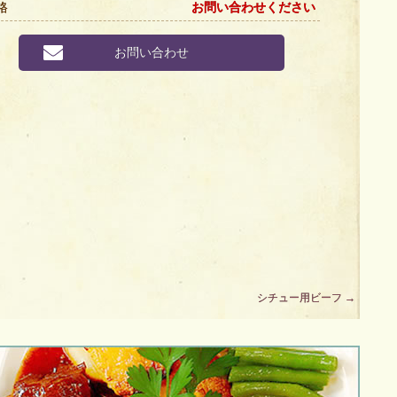
格
お問い合わせください
お問い合わせ
シチュー用ビーフ
→