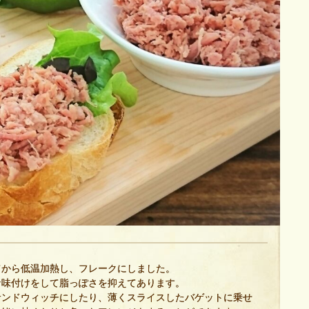
から低温加熱し、フレークにしました。
な味付けをして脂っぽさを抑えてあります。
ンドウィッチにしたり、薄くスライスしたバゲットに乗せ