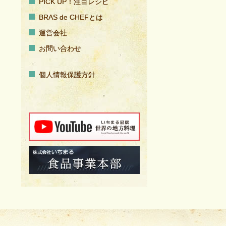
PICK UP！注目レシピ
BRAS de CHEFとは
運営会社
お問い合わせ
個人情報保護方針