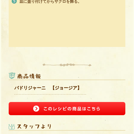
皿に盛り付けてからザクロを飾る。
バドリジャーニ 【ジョージア】