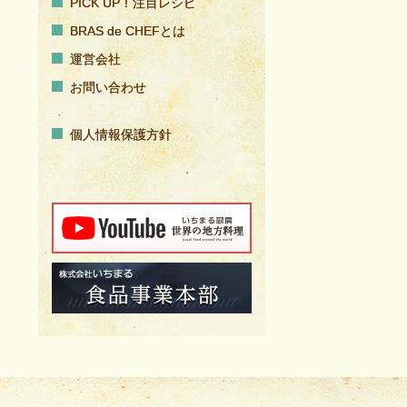
PICK UP！注目レシピ
BRAS de CHEFとは
運営会社
お問い合わせ
個人情報保護方針