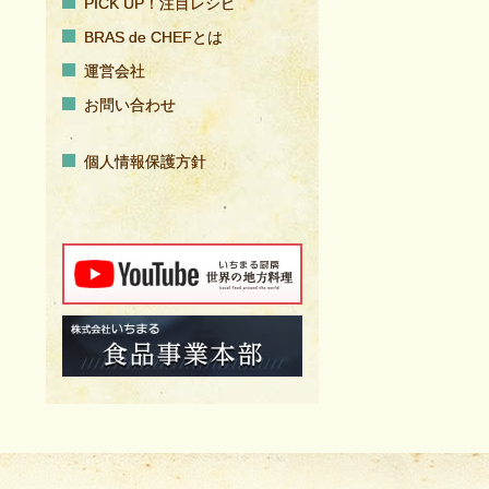
PICK UP！注目レシピ
BRAS de CHEFとは
運営会社
お問い合わせ
個人情報保護方針